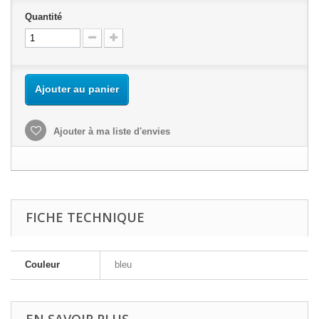
Quantité
Ajouter au panier
Ajouter à ma liste d'envies
FICHE TECHNIQUE
Couleur
bleu