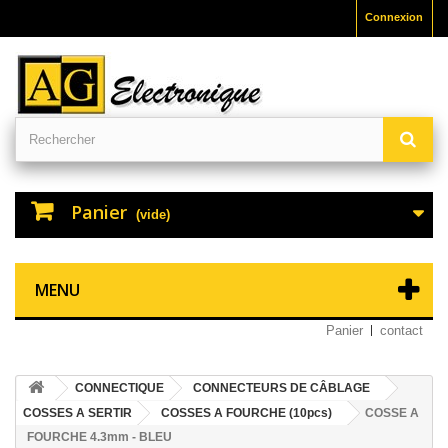
Connexion
Panier
(vide)
MENU
Panier
contact
CONNECTIQUE
CONNECTEURS DE CÂBLAGE
COSSES A SERTIR
COSSES A FOURCHE (10pcs)
COSSE A
FOURCHE 4.3mm - BLEU