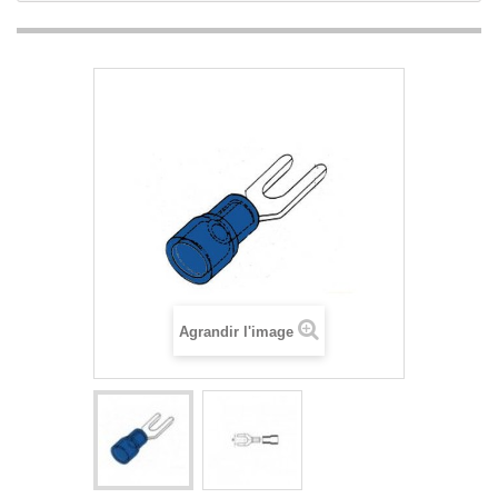
Agrandir l'image