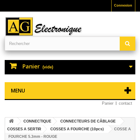
Connexion
Panier
(vide)
MENU
Panier
contact
CONNECTIQUE
CONNECTEURS DE CÂBLAGE
COSSES A SERTIR
COSSES A FOURCHE (10pcs)
COSSE A
FOURCHE 5.3mm - ROUGE