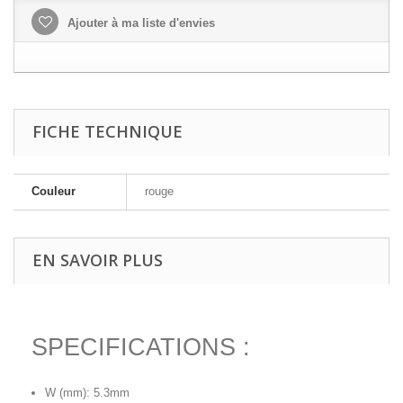
Ajouter à ma liste d'envies
FICHE TECHNIQUE
Couleur
rouge
EN SAVOIR PLUS
SPECIFICATIONS :
W (mm): 5.3mm