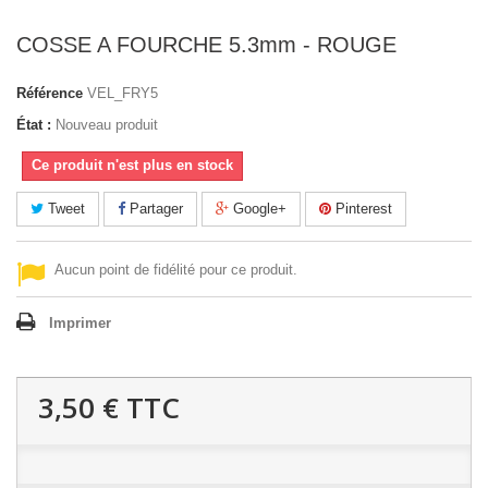
COSSE A FOURCHE 5.3mm - ROUGE
Référence
VEL_FRY5
État :
Nouveau produit
Ce produit n'est plus en stock
Tweet
Partager
Google+
Pinterest
Aucun point de fidélité pour ce produit.
Imprimer
3,50 €
TTC