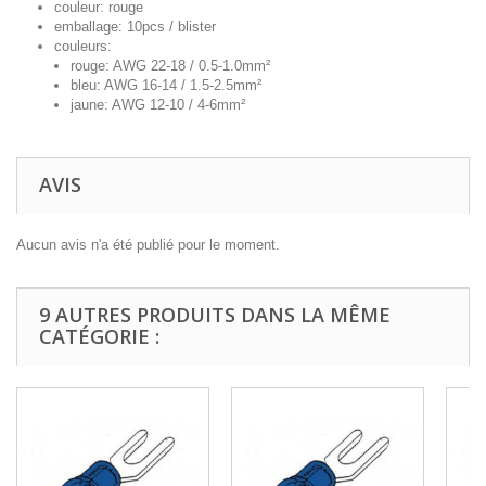
couleur: rouge
emballage: 10pcs / blister
couleurs:
rouge: AWG 22-18 / 0.5-1.0mm²
bleu: AWG 16-14 / 1.5-2.5mm²
jaune: AWG 12-10 / 4-6mm²
AVIS
Aucun avis n'a été publié pour le moment.
9 AUTRES PRODUITS DANS LA MÊME
CATÉGORIE :