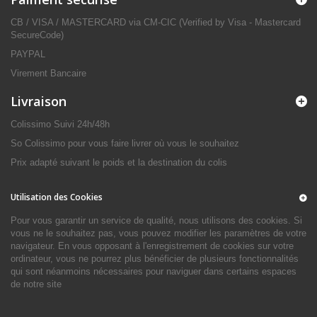
CB / VISA / MASTERCARD via CM-CIC (Verified by Visa - Mastercard
SecureCode)
PAYPAL
Virement Bancaire
Livraison
Colissimo Suivi 24h/48h
So Colissimo pour vous faire livrer où vous le souhaitez
Prix adapté suivant le poids et la destination du colis
Utilisation des Cookies
Pour vous garantir un service de qualité, nous utilisons des cookies. Si
vous ne le souhaitez pas, vous pouvez modifier les paramètres de votre
navigateur. En vous opposant à l'enregistrement de cookies sur votre
ordinateur, vous ne pourrez plus bénéficier de plusieurs fonctionnalités
qui sont néanmoins nécessaires pour naviguer dans certains espaces
de notre site