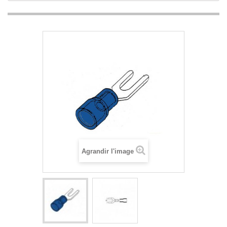
Agrandir l'image