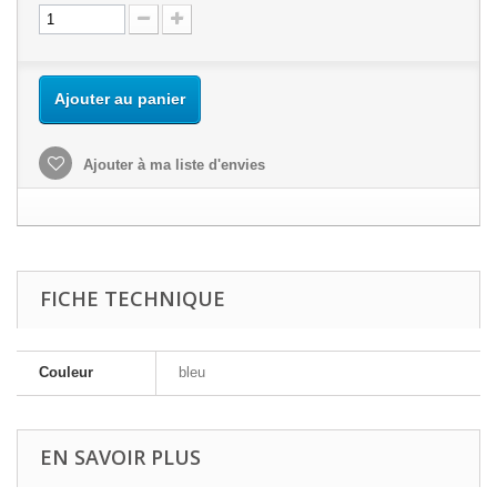
Ajouter au panier
Ajouter à ma liste d'envies
FICHE TECHNIQUE
Couleur
bleu
EN SAVOIR PLUS