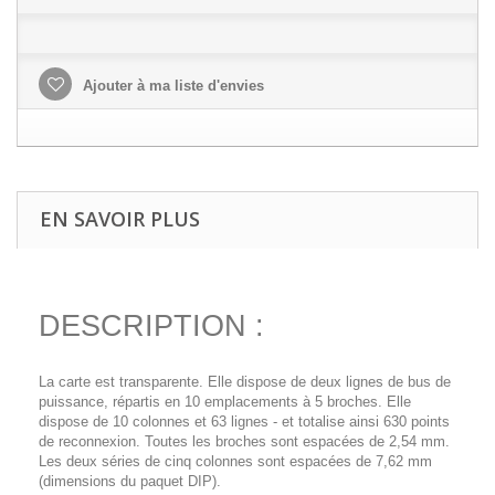
Ajouter à ma liste d'envies
EN SAVOIR PLUS
DESCRIPTION :
La carte est transparente. Elle dispose de deux lignes de bus de
puissance, répartis en 10 emplacements à 5 broches. Elle
dispose de 10 colonnes et 63 lignes - et totalise ainsi 630 points
de reconnexion. Toutes les broches sont espacées de 2,54 mm.
Les deux séries de cinq colonnes sont espacées de 7,62 mm
(dimensions du paquet DIP).