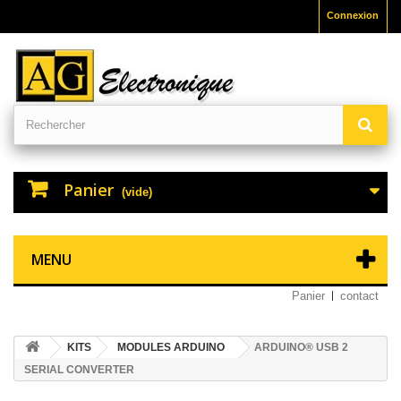
Connexion
Panier
(vide)
MENU
Panier
contact
KITS
MODULES ARDUINO
ARDUINO® USB 2
SERIAL CONVERTER