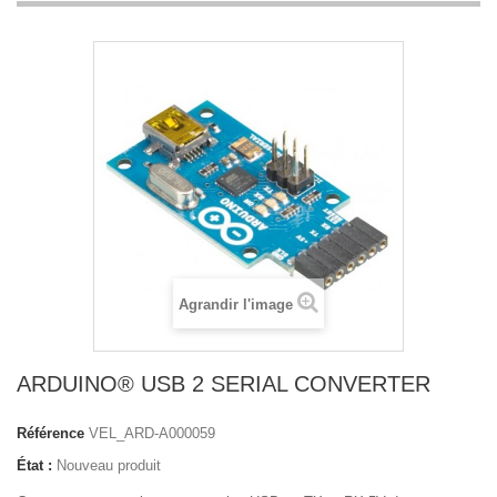
Agrandir l'image
ARDUINO® USB 2 SERIAL CONVERTER
Référence
VEL_ARD-A000059
État :
Nouveau produit