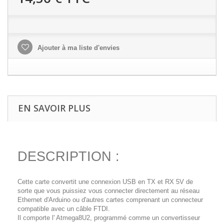
Ajouter à ma liste d'envies
EN SAVOIR PLUS
DESCRIPTION :
Cette carte convertit une connexion USB en TX et RX 5V de
sorte que vous puissiez vous connecter directement au réseau
Ethernet d'Arduino ou d'autres cartes comprenant un connecteur
compatible avec un câble FTDI.
Il comporte l' Atmega8U2, programmé comme un convertisseur