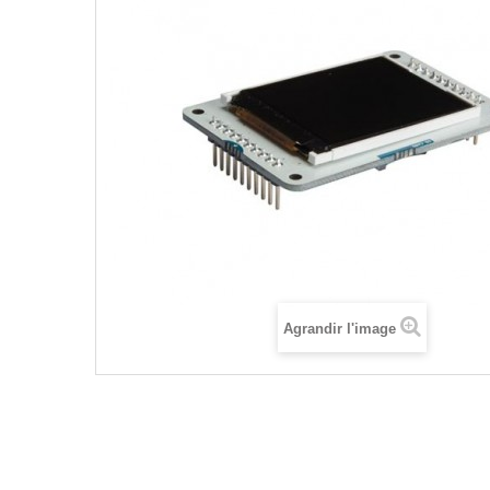
Agrandir l'image