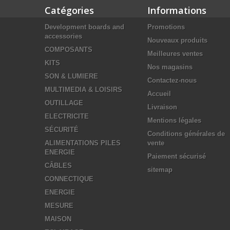
Catégories
Informations
Development boards and
Promotions
accessories
Nouveaux produits
COMPOSANTS
Meilleures ventes
KITS
Nos magasins
SON & LUMIERE
Contactez-nous
MULTIMEDIA & LOISIRS
Accueil
OUTILLAGE
Livraison
ELECTRICITE
Mentions légales
SÉCURITÉ
Conditions générales de
ALIMENTATIONS PILES
vente
ENERGIE
Paiement sécurisé
CÂBLES
sitemap
CONNECTIQUE
ENERGIE
MESURE
MAISON