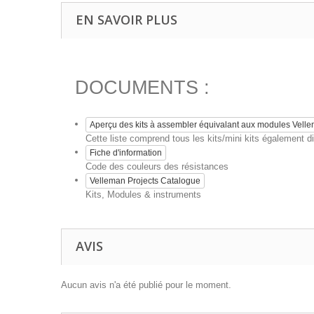
EN SAVOIR PLUS
DOCUMENTS :
Aperçu des kits à assembler équivalant aux modules Vell
Cette liste comprend tous les kits/mini kits également
Fiche d'information
Code des couleurs des résistances
Velleman Projects Catalogue
Kits, Modules & instruments
AVIS
Aucun avis n'a été publié pour le moment.