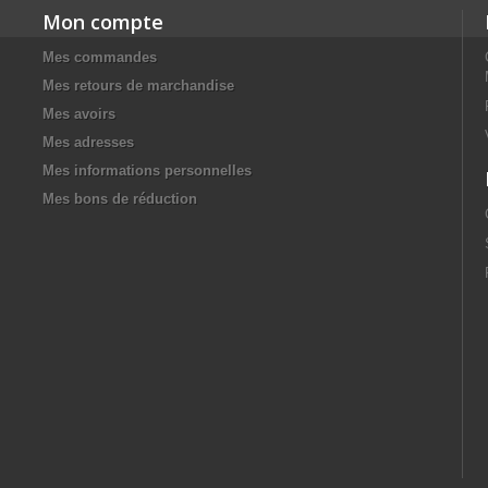
Mon compte
Mes commandes
Mes retours de marchandise
Mes avoirs
Mes adresses
Mes informations personnelles
Mes bons de réduction