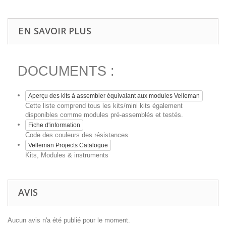
EN SAVOIR PLUS
DOCUMENTS :
Aperçu des kits à assembler équivalant aux modules Velleman
Cette liste comprend tous les kits/mini kits également
disponibles comme modules pré-assemblés et testés.
Fiche d'information
Code des couleurs des résistances
Velleman Projects Catalogue
Kits, Modules & instruments
AVIS
Aucun avis n'a été publié pour le moment.