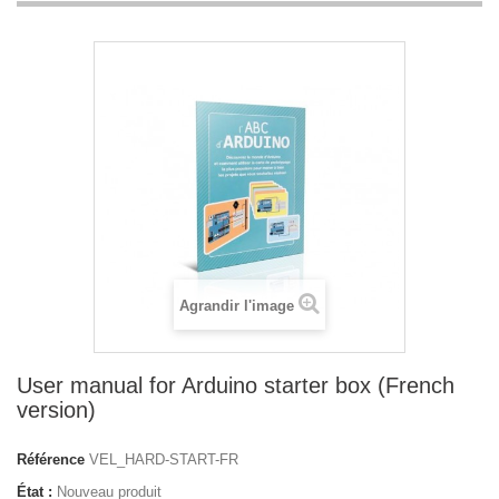
Agrandir l'image
User manual for Arduino starter box (French
version)
Référence
VEL_HARD-START-FR
État :
Nouveau produit