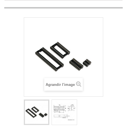
Agrandir l'image