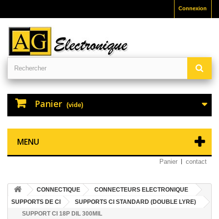
Connexion
Panier
(vide)
MENU
Panier
contact
CONNECTIQUE
CONNECTEURS ELECTRONIQUE
SUPPORTS DE CI
SUPPORTS CI STANDARD (DOUBLE LYRE)
SUPPORT CI 18P DIL 300MIL