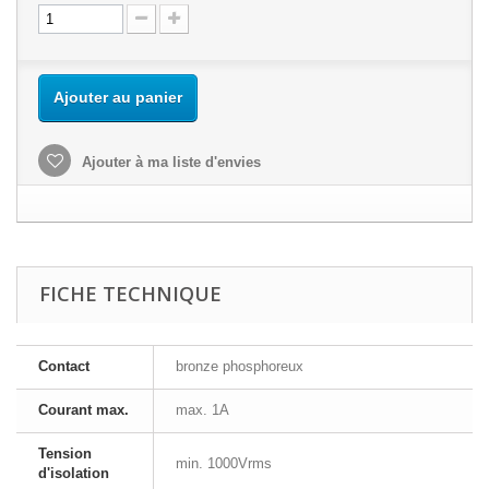
Ajouter au panier
Ajouter à ma liste d'envies
FICHE TECHNIQUE
Contact
bronze phosphoreux
Courant max.
max. 1A
Tension
min. 1000Vrms
d'isolation