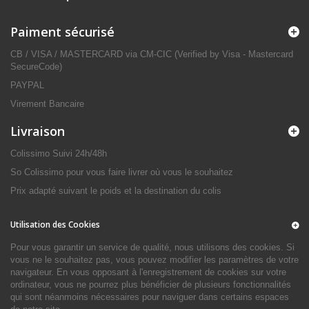
Paiment sécurisé
CB / VISA / MASTERCARD via CM-CIC (Verified by Visa - Mastercard
SecureCode)
PAYPAL
Virement Bancaire
Livraison
Colissimo Suivi 24h/48h
So Colissimo pour vous faire livrer où vous le souhaitez
Prix adapté suivant le poids et la destination du colis
Utilisation des Cookies
Pour vous garantir un service de qualité, nous utilisons des cookies. Si
vous ne le souhaitez pas, vous pouvez modifier les paramètres de votre
navigateur. En vous opposant à l'enregistrement de cookies sur votre
ordinateur, vous ne pourrez plus bénéficier de plusieurs fonctionnalités
qui sont néanmoins nécessaires pour naviguer dans certains espaces