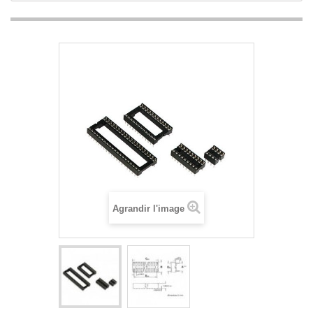
Agrandir l'image