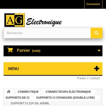
Connexion
Panier
(vide)
MENU
Panier
contact
CONNECTIQUE
CONNECTEURS ELECTRONIQUE
SUPPORTS DE CI
SUPPORTS CI STANDARD (DOUBLE LYRE)
SUPPORT CI 22P DIL 400MIL