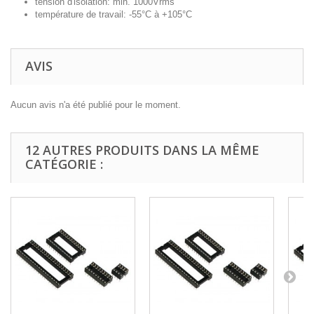
tension d'isolation: min. 1000Vrms
température de travail: -55°C à +105°C
AVIS
Aucun avis n'a été publié pour le moment.
12 AUTRES PRODUITS DANS LA MÊME
CATÉGORIE :