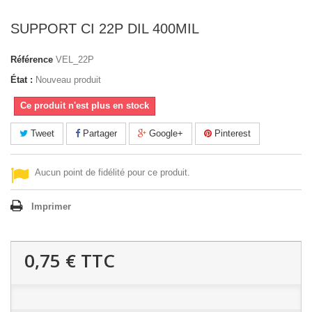
SUPPORT CI 22P DIL 400MIL
Référence
VEL_22P
État :
Nouveau produit
Ce produit n'est plus en stock
Tweet
Partager
Google+
Pinterest
Aucun point de fidélité pour ce produit.
Imprimer
0,75 €
TTC