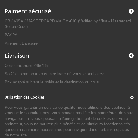
Paiment sécurisé
CB / VISA / MASTERCARD via CM-CIC (Verified by Visa - Mastercard
SecureCode)
PAYPAL
Virement Bancaire
Livraison
Colissimo Suivi 24h/48h
So Colissimo pour vous faire livrer où vous le souhaitez
Prix adapté suivant le poids et la destination du colis
Utilisation des Cookies
Pour vous garantir un service de qualité, nous utilisons des cookies. Si
vous ne le souhaitez pas, vous pouvez modifier les paramètres de votre
navigateur. En vous opposant à l'enregistrement de cookies sur votre
ordinateur, vous ne pourrez plus bénéficier de plusieurs fonctionnalités
qui sont néanmoins nécessaires pour naviguer dans certains espaces
de notre site