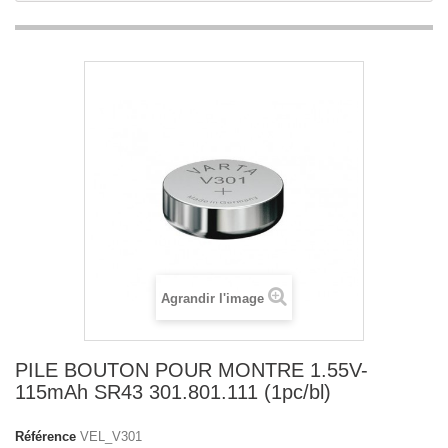
Agrandir l'image
PILE BOUTON POUR MONTRE 1.55V-
115mAh SR43 301.801.111 (1pc/bl)
Référence
VEL_V301