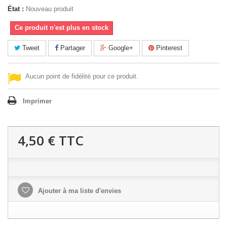
État :
Nouveau produit
Ce produit n'est plus en stock
Tweet
Partager
Google+
Pinterest
Aucun point de fidélité pour ce produit.
Imprimer
4,50 €
TTC
Ajouter à ma liste d'envies