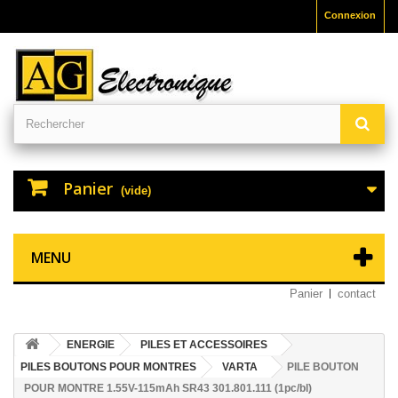
Connexion
Panier
(vide)
MENU
Panier
contact
ENERGIE
PILES ET ACCESSOIRES
PILES BOUTONS POUR MONTRES
VARTA
PILE BOUTON
POUR MONTRE 1.55V-115mAh SR43 301.801.111 (1pc/bl)