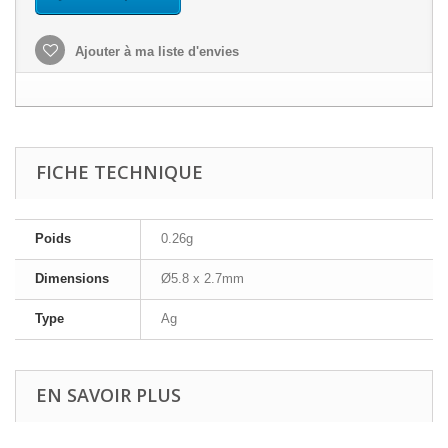
Ajouter à ma liste d'envies
FICHE TECHNIQUE
Poids
0.26g
Dimensions
Ø5.8 x 2.7mm
Type
Ag
EN SAVOIR PLUS