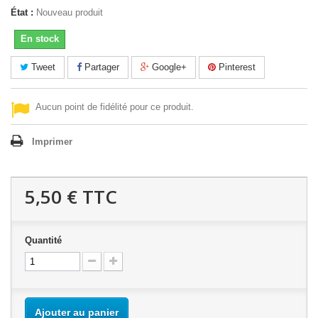
État :
Nouveau produit
En stock
Tweet
Partager
Google+
Pinterest
Aucun point de fidélité pour ce produit.
Imprimer
5,50 €
TTC
Quantité
Ajouter au panier