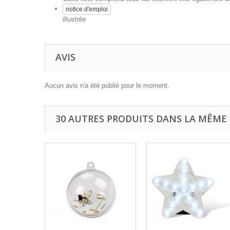
notice d'emploi
illustrée
AVIS
Aucun avis n'a été publié pour le moment.
30 AUTRES PRODUITS DANS LA MÊME 