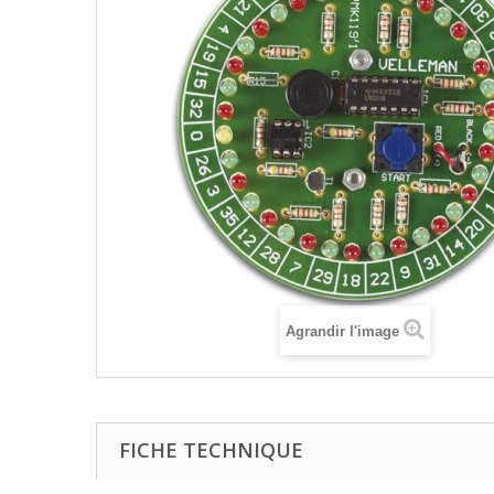
Agrandir l'image
FICHE TECHNIQUE