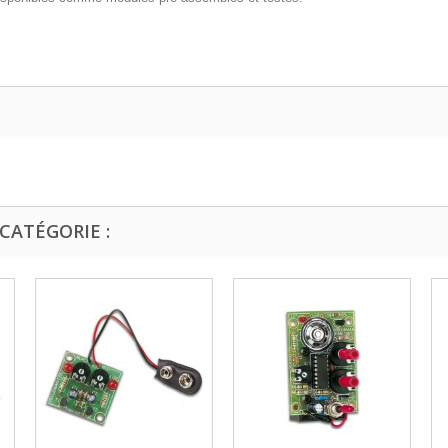
CATÉGORIE :