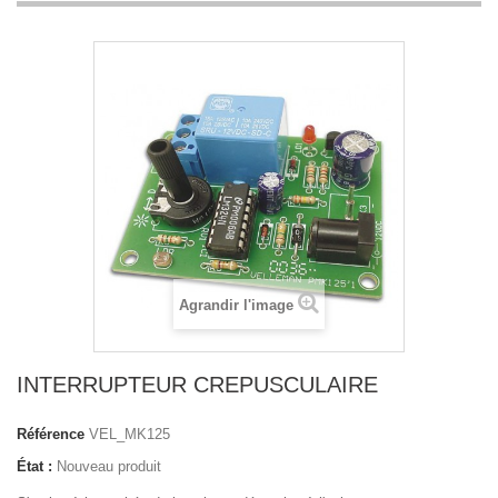
Agrandir l'image
INTERRUPTEUR CREPUSCULAIRE
Référence
VEL_MK125
État :
Nouveau produit