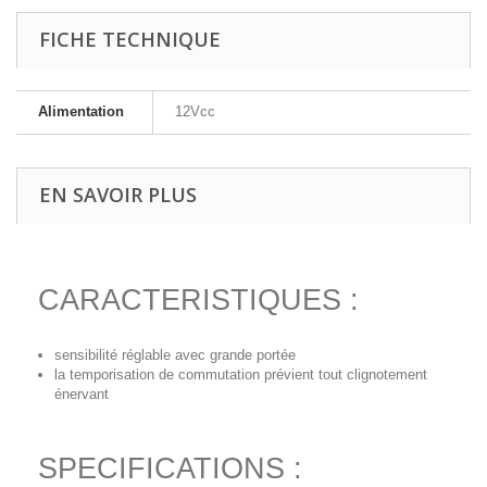
FICHE TECHNIQUE
Alimentation
12Vcc
EN SAVOIR PLUS
CARACTERISTIQUES :
sensibilité réglable avec grande portée
la temporisation de commutation prévient tout clignotement
énervant
SPECIFICATIONS :