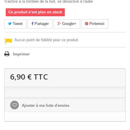
S'active à la tombée de la nuit, se désactive à l'aube
Ce produit n'est plus en stock
Tweet
Partager
Google+
Pinterest
Aucun point de fidélité pour ce produit.
Imprimer
6,90 €
TTC
Ajouter à ma liste d'envies