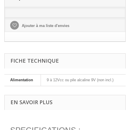
Ajouter à ma liste d'envies
FICHE TECHNIQUE
Alimentation
9 à 12Vcc ou pile alcaline 9V (non incl.)
EN SAVOIR PLUS