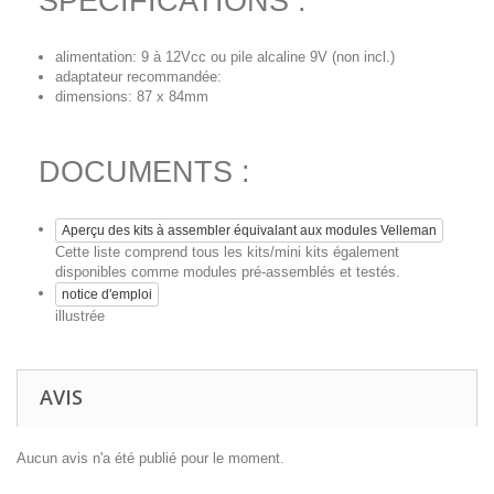
SPECIFICATIONS :
alimentation: 9 à 12Vcc ou pile alcaline 9V (non incl.)
adaptateur recommandée:
dimensions: 87 x 84mm
DOCUMENTS :
Aperçu des kits à assembler équivalant aux modules Velleman
Cette liste comprend tous les kits/mini kits également
disponibles comme modules pré-assemblés et testés.
notice d'emploi
illustrée
AVIS
Aucun avis n'a été publié pour le moment.