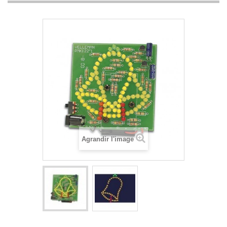
Agrandir l'image