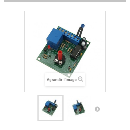
Agrandir l'image