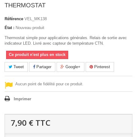
THERMOSTAT
Référence
VEL_MK138
État :
Nouveau produit
Thermostat simple pour applications générales. Relais de sortie avec
indicateur LED. Livré avec capteur de température CTN.
Ce produit n'est plus en stock
Tweet
Partager
Google+
Pinterest
Aucun point de fidélité pour ce produit.
Imprimer
7,90 €
TTC