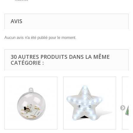
AVIS
Aucun avis n'a été publié pour le moment.
30 AUTRES PRODUITS DANS LA MÊME
CATÉGORIE :