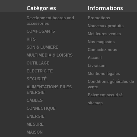
Catégories
Informations
Development boards and
Promotions
accessories
Nouveaux produits
COMPOSANTS
Meilleures ventes
KITS
Nos magasins
SON & LUMIERE
Contactez-nous
MULTIMEDIA & LOISIRS
Accueil
OUTILLAGE
Livraison
ELECTRICITE
Mentions légales
SÉCURITÉ
Conditions générales de
ALIMENTATIONS PILES
vente
ENERGIE
Paiement sécurisé
CÂBLES
sitemap
CONNECTIQUE
ENERGIE
MESURE
MAISON