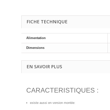
FICHE TECHNIQUE
Alimentation
Dimensions
EN SAVOIR PLUS
CARACTERISTIQUES :
existe aussi en version montée: