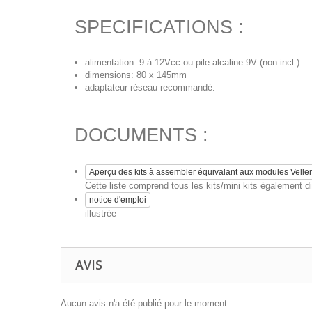
SPECIFICATIONS :
alimentation: 9 à 12Vcc ou pile alcaline 9V (non incl.)
dimensions: 80 x 145mm
adaptateur réseau recommandé:
DOCUMENTS :
Aperçu des kits à assembler équivalant aux modules Vell
Cette liste comprend tous les kits/mini kits également
notice d'emploi
illustrée
AVIS
Aucun avis n'a été publié pour le moment.