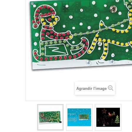
Agrandir l'image