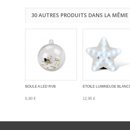
30 AUTRES PRODUITS DANS LA MÊME 
BOULE A LED RVB
ETOILE LUMINEUSE BLANC
6,90 €
12,95 €