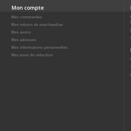
Mon compte
Mes commandes
Mes retours de marchandise
Mes avoirs
Mes adresses
Mes informations personnelles
Mes bons de réduction