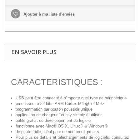
Ajouter à ma liste d'envies
EN SAVOIR PLUS
CARACTERISTIQUES :
USB peut être connecté à n'importe quel type de périphérique
processeur à 32 bits: ARM Cortex-M4 @ 72 MHz
programmation par bouton poussoir unique
application de chargeur Teensy simple à utiliser
outils gratuit de développement de logiciel
fonctionne avec Mac® OS X, Linux® & Windows®
de petite taille, idéal pour de nombreux projets
Pour plus de détails et téléchargements de logiciels, consultez