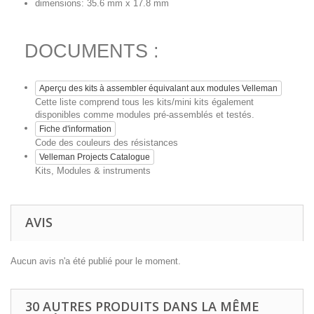
dimensions: 35.6 mm x 17.8 mm
DOCUMENTS :
Aperçu des kits à assembler équivalant aux modules Velleman
Cette liste comprend tous les kits/mini kits également
disponibles comme modules pré-assemblés et testés.
Fiche d'information
Code des couleurs des résistances
Velleman Projects Catalogue
Kits, Modules & instruments
AVIS
Aucun avis n'a été publié pour le moment.
30 AUTRES PRODUITS DANS LA MÊME