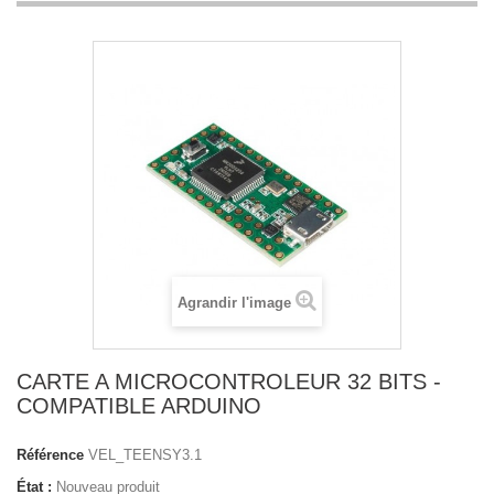
Agrandir l'image
CARTE A MICROCONTROLEUR 32 BITS -
COMPATIBLE ARDUINO
Référence
VEL_TEENSY3.1
État :
Nouveau produit