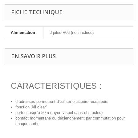
FICHE TECHNIQUE
Alimentation
3 piles R03 (non incluse)
EN SAVOIR PLUS
CARACTERISTIQUES :
8 adresses permettent d'utiliser plusieurs récepteurs
fonction 'All clear'
portée jusqu'à 50m (rayon visuel sans obstacles)
contact momentané ou déclenchement par commutation pour
chaque sortie