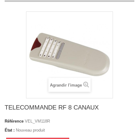
Agrandir l'image
TELECOMMANDE RF 8 CANAUX
Référence
VEL_VM118R
État :
Nouveau produit