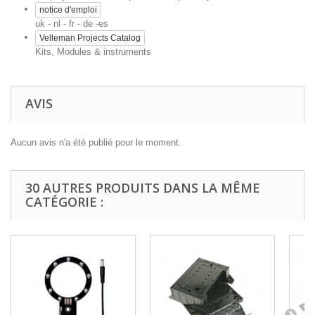
notice d'emploi
uk - nl - fr - de -es
Velleman Projects Catalog
Kits, Modules & instruments
AVIS
Aucun avis n'a été publié pour le moment.
30 AUTRES PRODUITS DANS LA MÊME
CATÉGORIE :