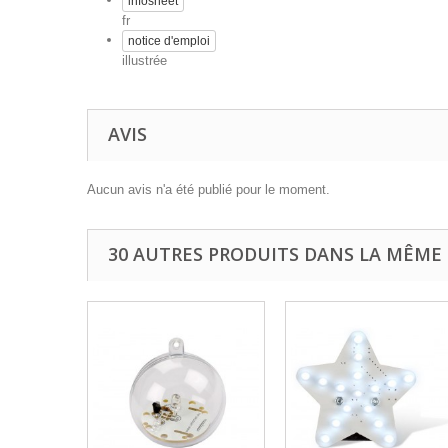
infosheet
fr
notice d'emploi
illustrée
AVIS
Aucun avis n'a été publié pour le moment.
30 AUTRES PRODUITS DANS LA MÊME 