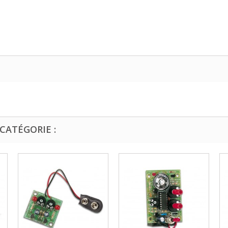
CATÉGORIE :