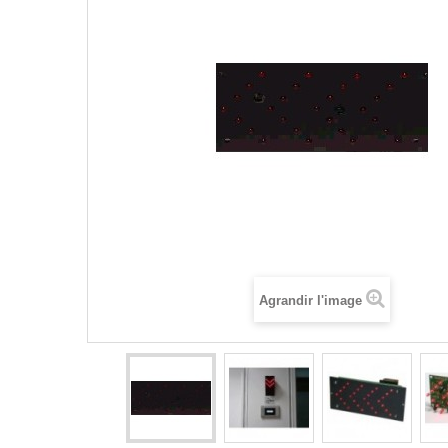
Agrandir l'image