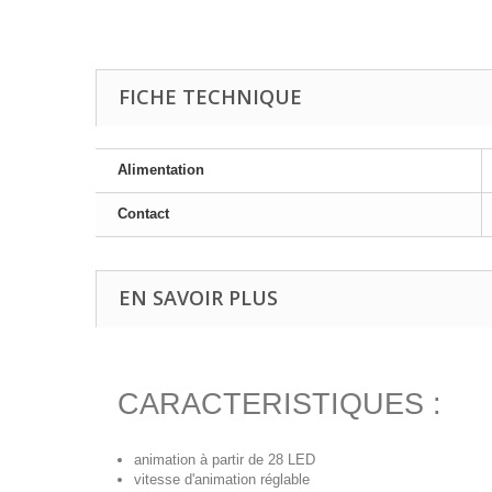
FICHE TECHNIQUE
Alimentation
Contact
EN SAVOIR PLUS
CARACTERISTIQUES :
animation à partir de 28 LED
vitesse d'animation réglable