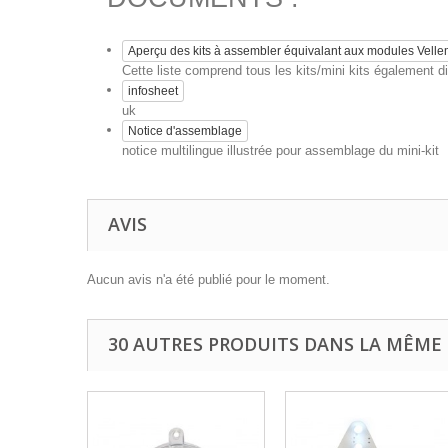
Aperçu des kits à assembler équivalant aux modules Vell
Cette liste comprend tous les kits/mini kits également
infosheet
uk
Notice d'assemblage
notice multilingue illustrée pour assemblage du mini-kit
AVIS
Aucun avis n'a été publié pour le moment.
30 AUTRES PRODUITS DANS LA MÊME 