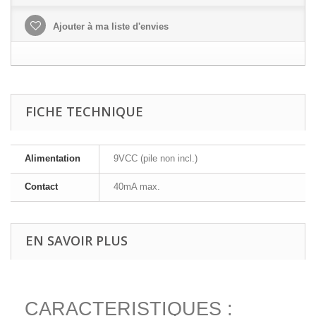
Ajouter à ma liste d'envies
FICHE TECHNIQUE
Alimentation
9VCC (pile non incl.)
Contact
40mA max.
EN SAVOIR PLUS
CARACTERISTIQUES :