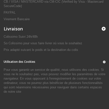
CB / VISA / MASTERCARD via CM-CIC (Verified by Visa - Mastercard
SecureCode)
PAYPAL
Virement Bancaire
Livraison
Colissimo Suivi 24h/48h
So Colissimo pour vous faire livrer où vous le souhaitez
Prix adapté suivant le poids et la destination du colis
Utilisation des Cookies
Pour vous garantir un service de qualité, nous utilisons des cookies. Si
vous ne le souhaitez pas, vous pouvez modifier les paramètres de votre
navigateur. En vous opposant à l'enregistrement de cookies sur votre
ordinateur, vous ne pourrez plus bénéficier de plusieurs fonctionnalités
qui sont néanmoins nécessaires pour naviguer dans certains espaces
de notre site