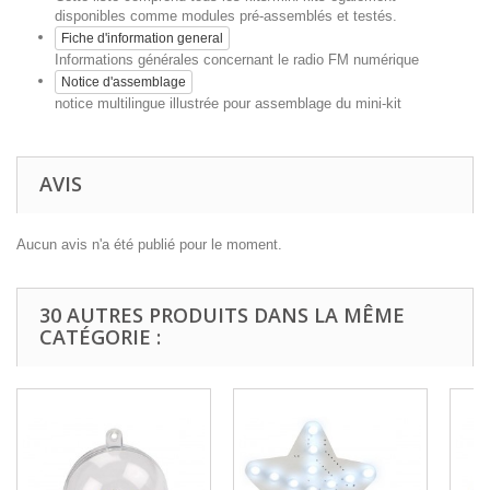
disponibles comme modules pré-assemblés et testés.
Fiche d'information general
Informations générales concernant le radio FM numérique
Notice d'assemblage
notice multilingue illustrée pour assemblage du mini-kit
AVIS
Aucun avis n'a été publié pour le moment.
30 AUTRES PRODUITS DANS LA MÊME
CATÉGORIE :