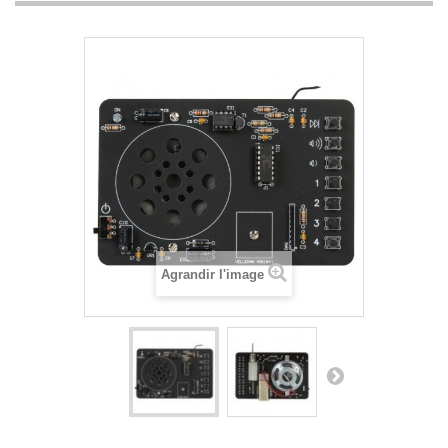
Agrandir l'image