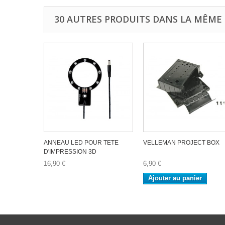
30 AUTRES PRODUITS DANS LA MÊME 
ANNEAU LED POUR TETE
VELLEMAN PROJECT BOX
D'IMPRESSION 3D
16,90 €
6,90 €
Ajouter au panier