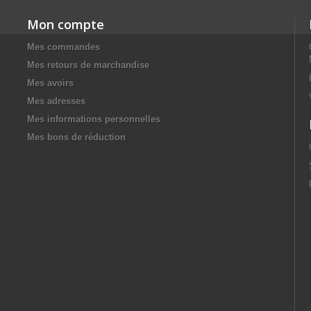
Mon compte
Mes commandes
Mes retours de marchandise
Mes avoirs
Mes adresses
Mes informations personnelles
Mes bons de réduction