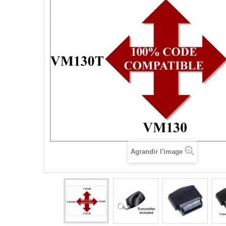
Agrandir l'image