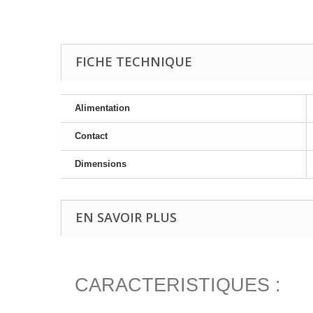
FICHE TECHNIQUE
Alimentation
Contact
Dimensions
EN SAVOIR PLUS
CARACTERISTIQUES :