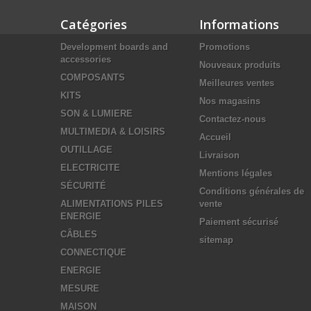
Catégories
Informations
Development boards and
Promotions
accessories
Nouveaux produits
COMPOSANTS
Meilleures ventes
KITS
Nos magasins
SON & LUMIERE
Contactez-nous
MULTIMEDIA & LOISIRS
Accueil
OUTILLAGE
Livraison
ELECTRICITE
Mentions légales
SÉCURITÉ
Conditions générales de
ALIMENTATIONS PILES
vente
ENERGIE
Paiement sécurisé
CÂBLES
sitemap
CONNECTIQUE
ENERGIE
MESURE
MAISON