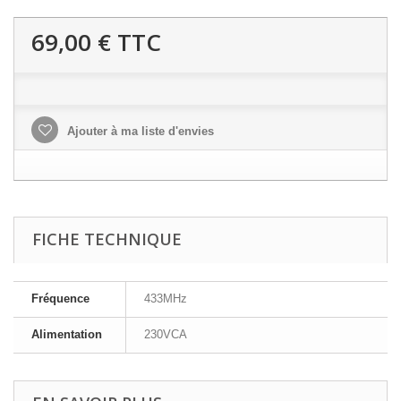
69,00 €
TTC
Ajouter à ma liste d'envies
FICHE TECHNIQUE
Fréquence
433MHz
Alimentation
230VCA