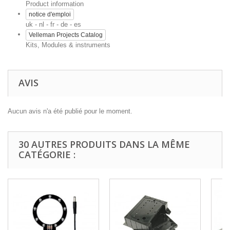
Product information
notice d'emploi
uk - nl - fr - de - es
Velleman Projects Catalog
Kits, Modules & instruments
AVIS
Aucun avis n'a été publié pour le moment.
30 AUTRES PRODUITS DANS LA MÊME
CATÉGORIE :