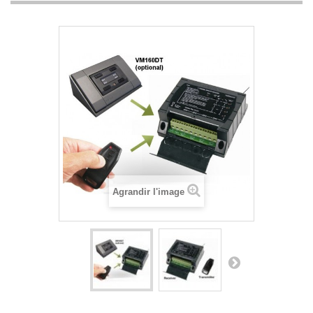
Agrandir l'image