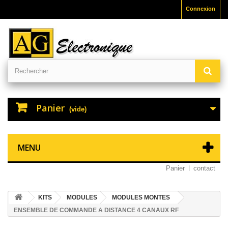
Connexion
Panier
(vide)
MENU
Panier
contact
KITS
MODULES
MODULES MONTES
ENSEMBLE DE COMMANDE A DISTANCE 4 CANAUX RF