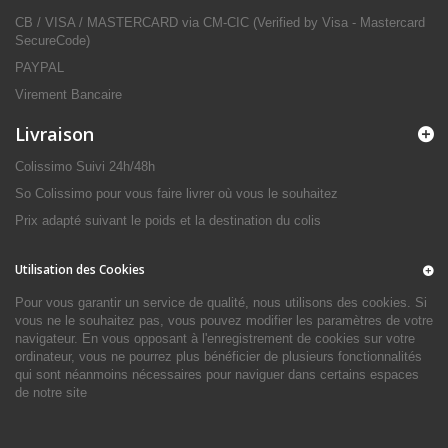
CB / VISA / MASTERCARD via CM-CIC (Verified by Visa - Mastercard
SecureCode)
PAYPAL
Virement Bancaire
Livraison
Colissimo Suivi 24h/48h
So Colissimo pour vous faire livrer où vous le souhaitez
Prix adapté suivant le poids et la destination du colis
Utilisation des Cookies
Pour vous garantir un service de qualité, nous utilisons des cookies. Si
vous ne le souhaitez pas, vous pouvez modifier les paramètres de votre
navigateur. En vous opposant à l'enregistrement de cookies sur votre
ordinateur, vous ne pourrez plus bénéficier de plusieurs fonctionnalités
qui sont néanmoins nécessaires pour naviguer dans certains espaces
de notre site