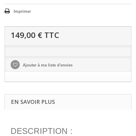
Imprimer
149,00 €
TTC
Ajouter à ma liste d'envies
EN SAVOIR PLUS
DESCRIPTION :