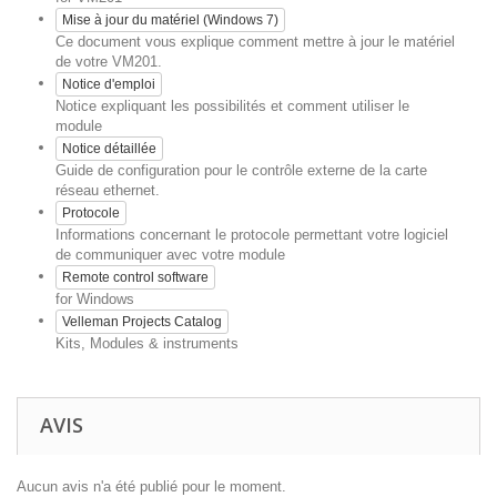
Mise à jour du matériel (Windows 7)
Ce document vous explique comment mettre à jour le matériel
de votre VM201.
Notice d'emploi
Notice expliquant les possibilités et comment utiliser le
module
Notice détaillée
Guide de configuration pour le contrôle externe de la carte
réseau ethernet.
Protocole
Informations concernant le protocole permettant votre logiciel
de communiquer avec votre module
Remote control software
for Windows
Velleman Projects Catalog
Kits, Modules & instruments
AVIS
Aucun avis n'a été publié pour le moment.