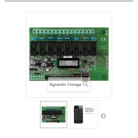
Agrandir l'image