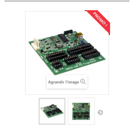
PROMO !
Agrandir l'image