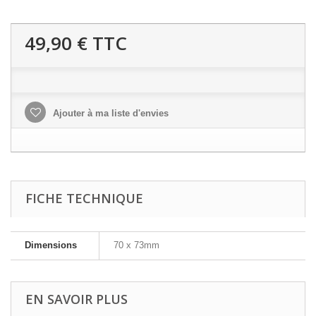
49,90 €
TTC
Ajouter à ma liste d'envies
FICHE TECHNIQUE
Dimensions
70 x 73mm
EN SAVOIR PLUS