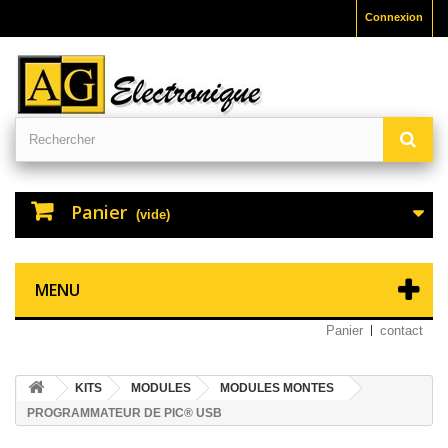
Connexion
Panier
(vide)
MENU
Panier
contact
KITS
MODULES
MODULES MONTES
PROGRAMMATEUR DE PIC® USB