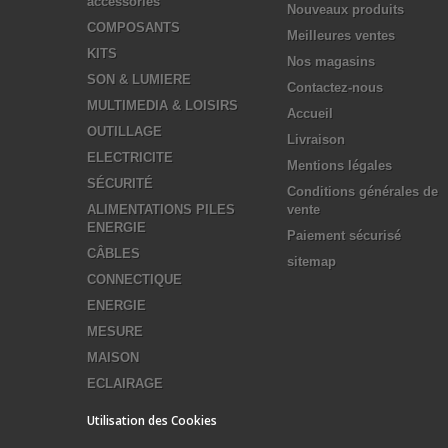
accessories
Nouveaux produits
COMPOSANTS
Meilleures ventes
KITS
Nos magasins
SON & LUMIERE
Contactez-nous
MULTIMEDIA & LOISIRS
Accueil
OUTILLAGE
Livraison
ELECTRICITE
Mentions légales
SÉCURITÉ
Conditions générales de
ALIMENTATIONS PILES
vente
ENERGIE
Paiement sécurisé
CÂBLES
sitemap
CONNECTIQUE
ENERGIE
MESURE
MAISON
ECLAIRAGE
Utilisation des Cookies