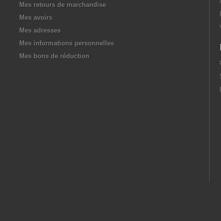
Mes retours de marchandise
Mes avoirs
Mes adresses
Mes informations personnelles
Mes bons de réduction