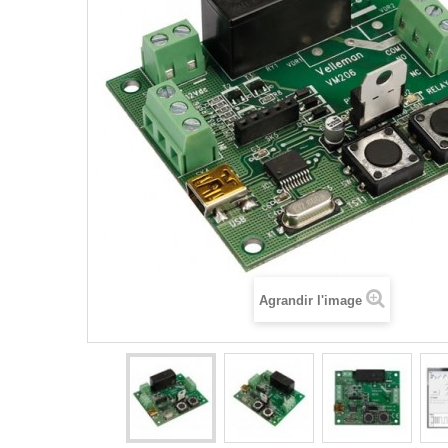
Agrandir l'image