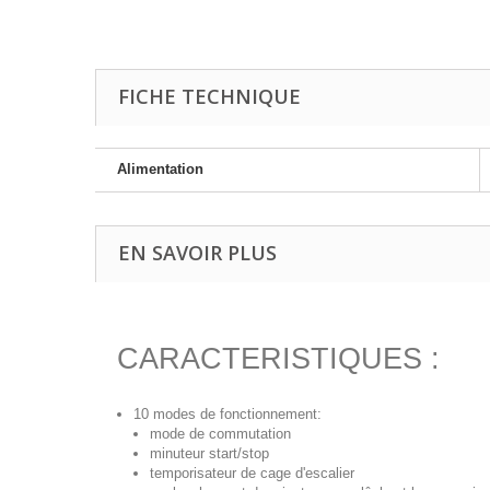
FICHE TECHNIQUE
Alimentation
EN SAVOIR PLUS
CARACTERISTIQUES :
10 modes de fonctionnement:
mode de commutation
minuteur start/stop
temporisateur de cage d'escalier