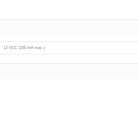
12 VCC (100 mA max.)