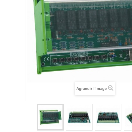
Agrandir l'image