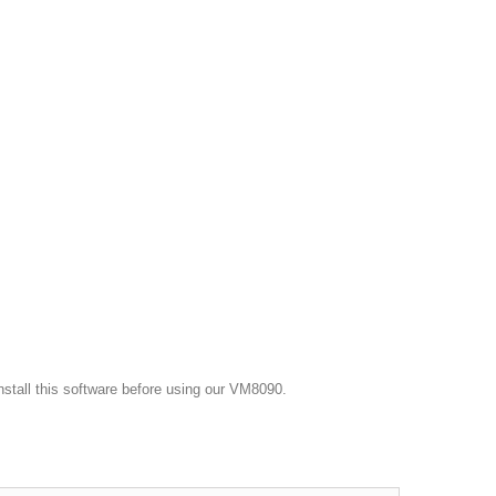
stall this software before using our VM8090.