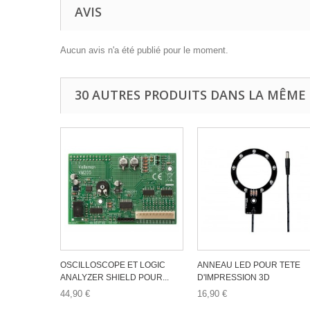
AVIS
Aucun avis n'a été publié pour le moment.
30 AUTRES PRODUITS DANS LA MÊME 
OSCILLOSCOPE ET LOGIC
ANNEAU LED POUR TETE
ANALYZER SHIELD POUR...
D'IMPRESSION 3D
44,90 €
16,90 €