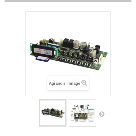
Agrandir l'image