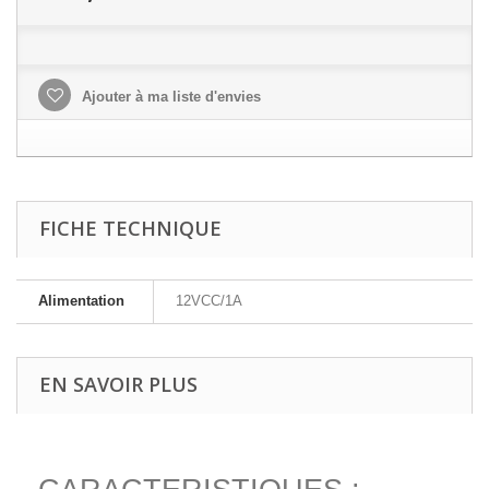
Ajouter à ma liste d'envies
FICHE TECHNIQUE
Alimentation
12VCC/1A
EN SAVOIR PLUS