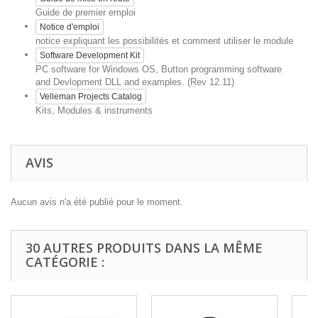
Guide de premier emploi
Notice d'emploi
notice expliquant les possibilités et comment utiliser le module
Software Development Kit
PC software for Windows OS, Button programming software
and Devlopment DLL and examples. (Rev 12.11)
Velleman Projects Catalog
Kits, Modules & instruments
AVIS
Aucun avis n'a été publié pour le moment.
30 AUTRES PRODUITS DANS LA MÊME
CATÉGORIE :