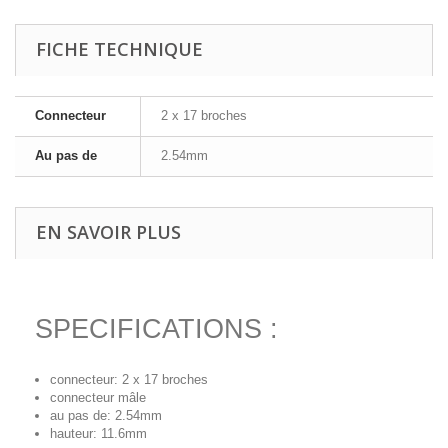
FICHE TECHNIQUE
Connecteur
2 x 17 broches
Au pas de
2.54mm
EN SAVOIR PLUS
SPECIFICATIONS :
connecteur: 2 x 17 broches
connecteur mâle
au pas de: 2.54mm
hauteur: 11.6mm