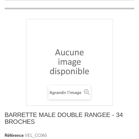
Agrandir l'image
BARRETTE MALE DOUBLE RANGEE - 34
BROCHES
Référence
VEL_CC065