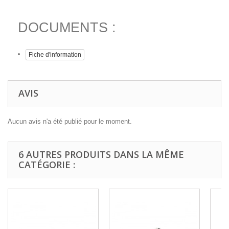
DOCUMENTS :
Fiche d'information
AVIS
Aucun avis n'a été publié pour le moment.
6 AUTRES PRODUITS DANS LA MÊME
CATÉGORIE :