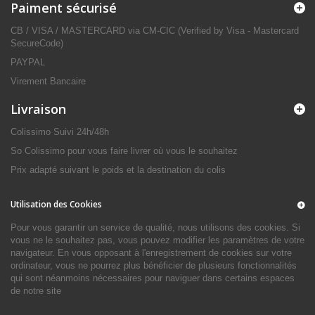
Paiment sécurisé
CB / VISA / MASTERCARD via CM-CIC (Verified by Visa - Mastercard
SecureCode)
PAYPAL
Virement Bancaire
Livraison
Colissimo Suivi 24h/48h
So Colissimo pour vous faire livrer où vous le souhaitez
Prix adapté suivant le poids et la destination du colis
Utilisation des Cookies
Pour vous garantir un service de qualité, nous utilisons des cookies. Si
vous ne le souhaitez pas, vous pouvez modifier les paramètres de votre
navigateur. En vous opposant à l'enregistrement de cookies sur votre
ordinateur, vous ne pourrez plus bénéficier de plusieurs fonctionnalités
qui sont néanmoins nécessaires pour naviguer dans certains espaces
de notre site