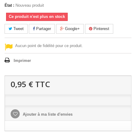
État :
Nouveau produit
Ce produit n'est plus en stock
Tweet
Partager
Google+
Pinterest
Aucun point de fidélité pour ce produit.
Imprimer
0,95 €
TTC
Ajouter à ma liste d'envies