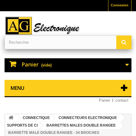
Connexion
Panier
(vide)
MENU
Panier
contact
CONNECTIQUE
CONNECTEURS ELECTRONIQUE
SUPPORTS DE CI
BARRETTES MALES DOUBLE RANGEE
BARRETTE MALE DOUBLE RANGEE - 34 BROCHES